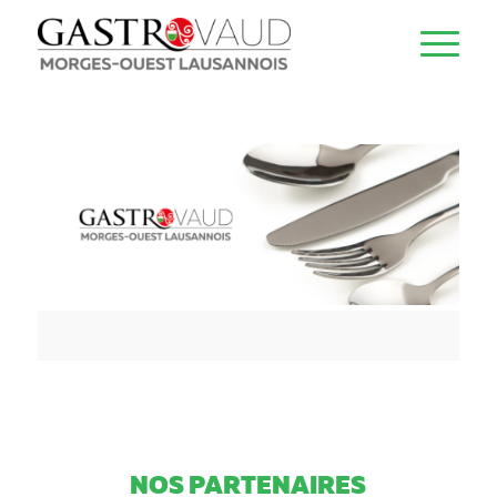
NOS PARTENAIRES