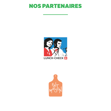
NOS PARTENAIRES