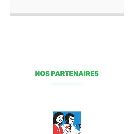
NOS PARTENAIRES