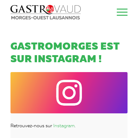
GASTROMORGES EST
SUR INSTAGRAM !
Retrouvez-nous sur
Instagram
.