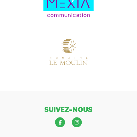
SUIVEZ-NOUS