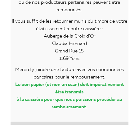
ou de nos producteurs partenaires peuvent être
remboursés.
Il vous suffit de les retourner munis du timbre de votre
établissement à notre caissière :
Auberge de la Croix d’Or
Claudia Hiernard
Grand Rue 18
1169 Yens
Merci d’y joindre une facture avec vos coordonnées
bancaires pour le remboursement.
Le bon papier (et non un scan) doit impérativement
être transmis
à la caissière pour que nous puissions procéder au
remboursement.