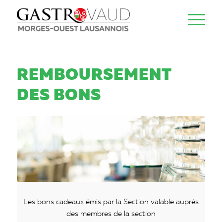
REMBOURSEMENT
DES BONS
Les bons cadeaux émis par la Section valable auprès
des membres de la section